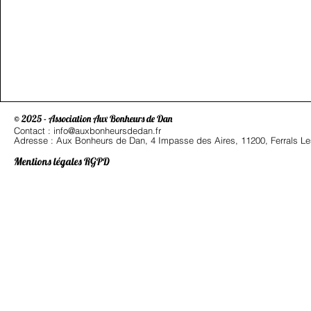
© 2025 - Association Aux Bonheurs de Dan
Contact : info@auxbonheursdedan.fr
Adresse : Aux Bonheurs de Dan, 4 Impasse des Aires, 11200, Ferrals Le
Mentions légales RGPD