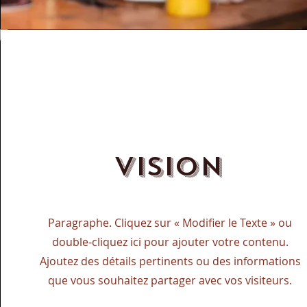
Vision
Paragraphe. Cliquez sur « Modifier le Texte » ou
double-cliquez ici pour ajouter votre contenu.
Ajoutez des détails pertinents ou des informations
que vous souhaitez partager avec vos visiteurs.