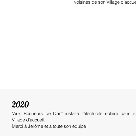
voisines
de son Village d’accuei
2020
"Aux Bonheurs de Dan" installe l’électricité solaire dans 
Village d’accueil.
Merci à Jérôme et à toute son équipe !