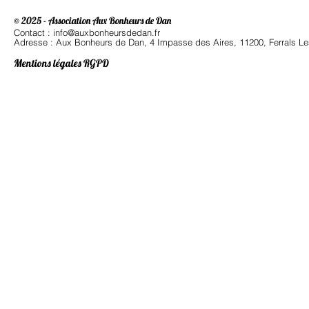
© 2025 - Association Aux Bonheurs de Dan
Contact : info@auxbonheursdedan.fr
Adresse : Aux Bonheurs de Dan, 4 Impasse des Aires, 11200, Ferrals Le
Mentions légales RGPD