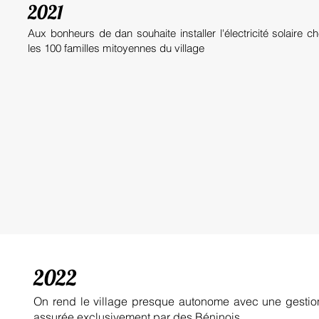
2021
Aux bonheurs de dan souhaite installer l'électricité solaire c
les 100 familles mitoyennes du village
2022
On rend le village presque autonome avec une gestio
assurée exclusivement par des Béninois.