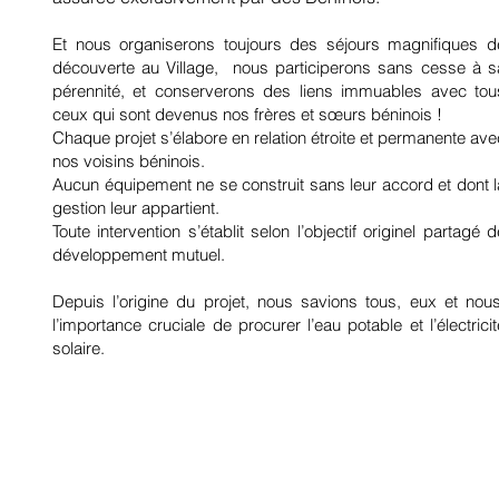
Et nous organiserons toujours des séjours magnifiques d
découverte au Village, nous participerons sans cesse à s
pérennité, et conserverons des liens immuables avec tou
ceux qui sont devenus nos frères et sœurs béninois !
Chaque projet s’élabore en relation étroite et permanente ave
nos voisins béninois.
Aucun équipement ne se construit sans leur accord et dont l
gestion leur appartient.
Toute intervention s’établit selon l’objectif originel partagé d
développement mutuel.
Depuis l’origine du projet, nous savions tous, eux et nous
l’importance cruciale de procurer l’eau potable et l’électricit
solaire.